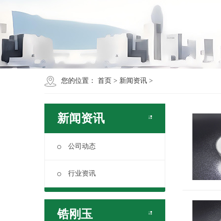
您的位置：
首页
>
新闻资讯
>
新闻资讯
公司动态
行业资讯
锆刚玉