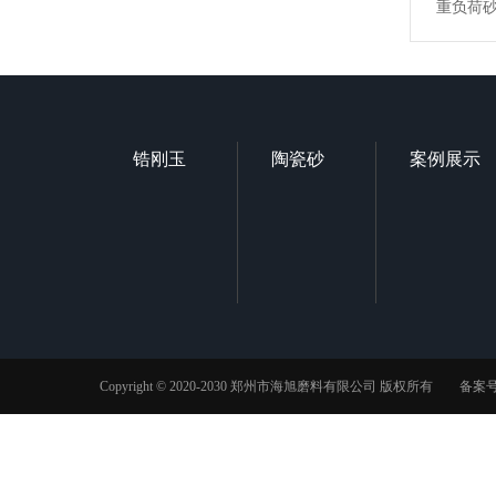
重负荷
锆刚玉
陶瓷砂
案例展示
Copyright © 2020-2030 郑州市海旭磨料有限公司 版权所有 备案