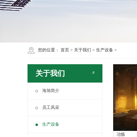
您的位置：
首页
>
关于我们
>
生产设备
>
关于我们
海旭简介
员工风采
生产设备
冶炼