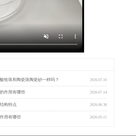
酸锆珠和陶瓷珠陶瓷砂一样吗？
2026-07-16
的作用有哪些
2026-07-14
结构特点
2026-06-30
作用有哪些
2026-05-11