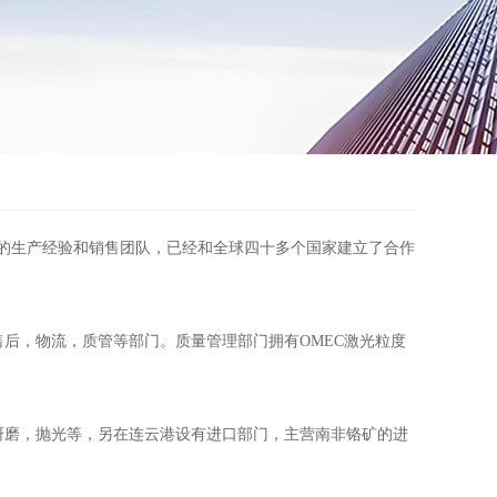
年的生产经验和销售团队，已经和全球四十多个国家建立了合作
后，物流，质管等部门。质量管理部门拥有OMEC激光粒度
磨，抛光等，另在连云港设有进口部门，主营南非铬矿的进