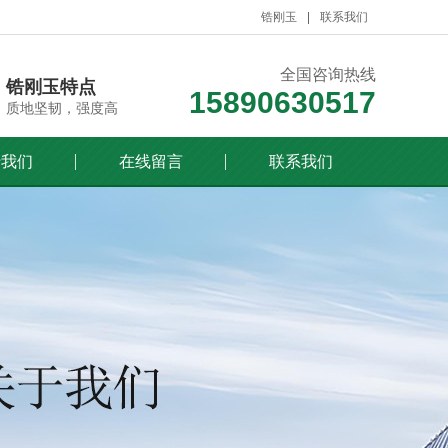
锆刚玉
联系我们
全国咨询热线
锆刚玉特点
15890630517
质地坚韧，强度高
于我们
在线留言
联系我们