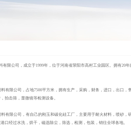
有限公司，成立于1999年，位于河南省荥阳市高村工业园区。拥有20
有限公司，占地7500平方米，拥有生产，采购，财务，进口，出口，售
管，拍击筛，显微镜等检测设备。
料有限公司，有自己的刚玉和碳化硅工厂，主要用于耐火材料，喷砂，研
在港口经过水洗，烘干，磁选除尘，筛选，检测，包装，销往全球各地。