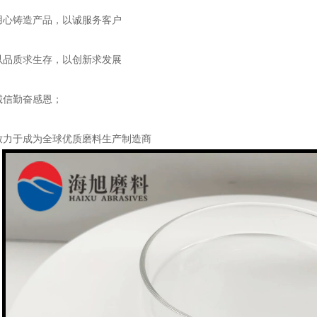
心铸造产品，以诚服务客户
品质求生存，以创新求发展
信勤奋感恩；
力于成为全球优质磨料生产制造商