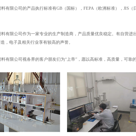
有限公司的产品执行标准有GB（国标），FEPA（欧洲标准），JIS（
料有限公司作为一家专业的生产制造商，产品质量优良稳定。有自营进出
铸造，电子及相关行业享有较高的声誉。
料有限公司视各界的客户朋友们为“上帝”，愿以高标准，高质量，可靠