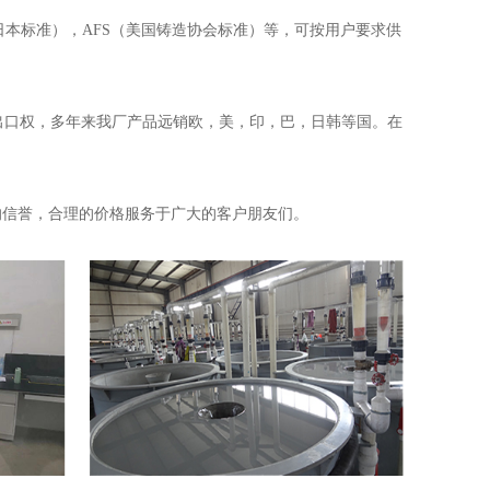
日本标准），AFS（美国铸造协会标准）等，可按用户要求供
口权，多年来我厂产品远销欧，美，印，巴，日韩等国。在
的信誉，合理的价格服务于广大的客户朋友们。