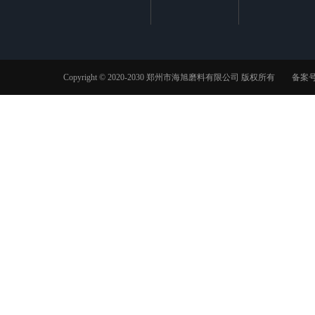
Copyright © 2020-2030 郑州市海旭磨料有限公司 版权所有 备案