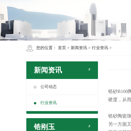
您的位置：
首页
>
新闻资讯
>
行业资讯
>
新闻资讯
公司动态
锆砂B10
硬度，从
行业资讯
锆砂陶瓷珠
另一方面
锆刚玉