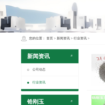
您的位置：
首页
>
新闻资讯
>
行业资讯
>
新闻资讯
公司动态
行业资讯
锆刚玉