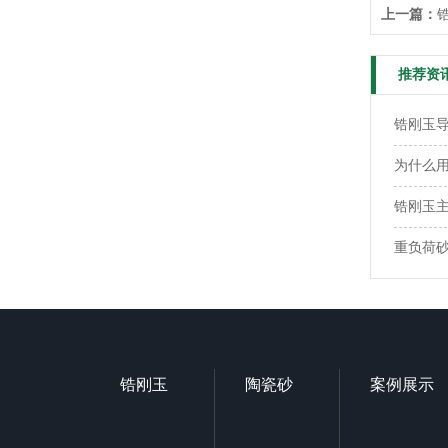
上一篇：
推荐资
锆刚玉
为什么用
锆刚玉
重负荷
锆刚玉
陶瓷砂
案例展示