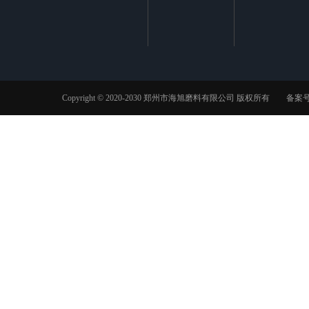
Copyright © 2020-2030 郑州市海旭磨料有限公司 版权所有 备案