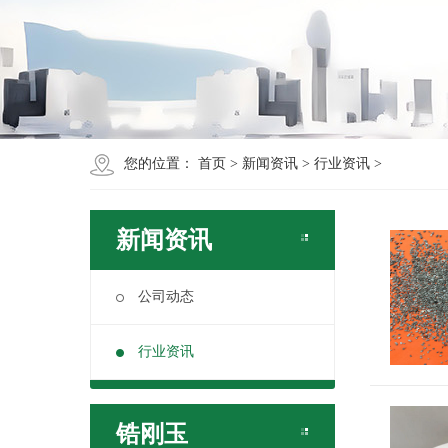
您的位置：
首页
>
新闻资讯
>
行业资讯
>
新闻资讯
公司动态
行业资讯
锆刚玉