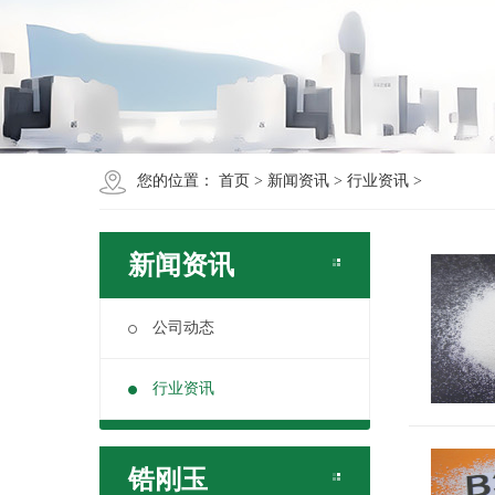
您的位置：
首页
>
新闻资讯
>
行业资讯
>
新闻资讯
公司动态
行业资讯
锆刚玉