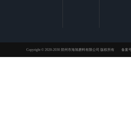
Copyright © 2020-2030 郑州市海旭磨料有限公司 版权所有 备案