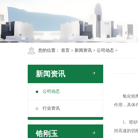
您的位置：
首页
>
新闻资讯
>
公司动态
>
新闻资讯
公司动态
氧化锆陶瓷
作用，具体
行业资讯
1、喷砂
持高速的切
锆刚玉