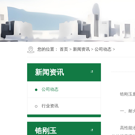
您的位置：
首页
>
新闻资讯
>
公司动态
>
新闻资讯
公司动态
锆刚玉
行业资讯
一、耐火
高性能水口
锆刚玉