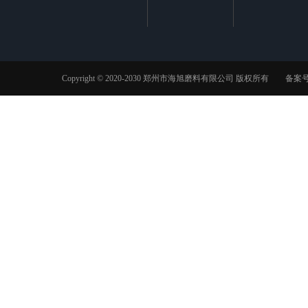
Copyright © 2020-2030 郑州市海旭磨料有限公司 版权所有 备案