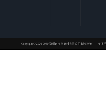
Copyright © 2020-2030 郑州市海旭磨料有限公司 版权所有 备案