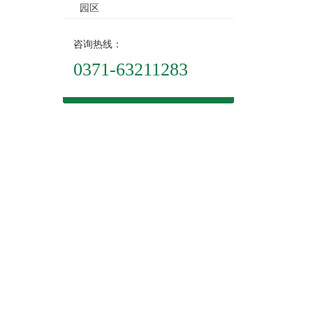
园区
咨询热线：
0371-63211283