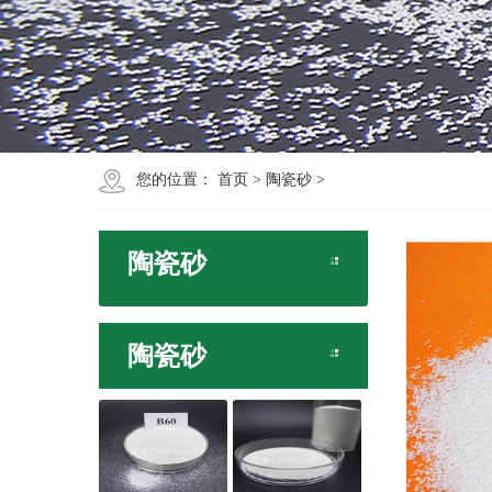
您的位置：
首页
>
陶瓷砂
>
陶瓷砂
陶瓷砂