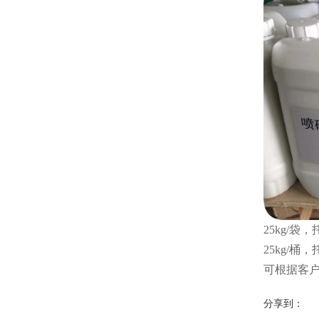
25kg/袋，
25kg/桶，
可根据客
分享到：