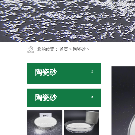
您的位置：
首页
>
陶瓷砂
>
陶瓷砂
陶瓷砂