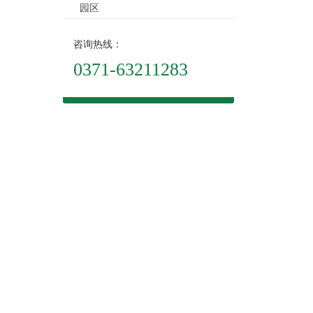
园区
咨询热线：
0371-63211283