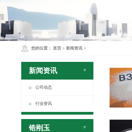
您的位置：
首页
>
新闻资讯
>
新闻资讯
公司动态
行业资讯
锆刚玉