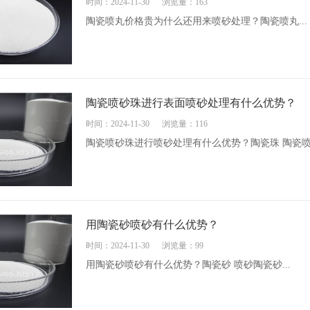
时间：2024-11-30
浏览量：163
陶瓷喷丸价格贵为什么还用来喷砂处理？陶瓷喷丸...
陶瓷喷砂珠进行表面喷砂处理有什么优势？
时间：2024-11-30
浏览量：116
陶瓷喷砂珠进行喷砂处理有什么优势？陶瓷珠 陶瓷喷砂
用陶瓷砂喷砂有什么优势？
时间：2024-11-30
浏览量：99
用陶瓷砂喷砂有什么优势？陶瓷砂 喷砂陶瓷砂...