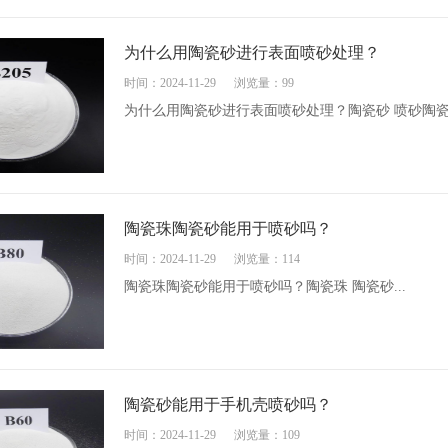
为什么用陶瓷砂进行表面喷砂处理？
时间：2024-11-29
浏览量：99
为什么用陶瓷砂进行表面喷砂处理？陶瓷砂 喷砂陶瓷砂
陶瓷珠陶瓷砂能用于喷砂吗？
时间：2024-11-29
浏览量：114
陶瓷珠陶瓷砂能用于喷砂吗？陶瓷珠 陶瓷砂...
陶瓷砂能用于手机壳喷砂吗？
时间：2024-11-29
浏览量：109