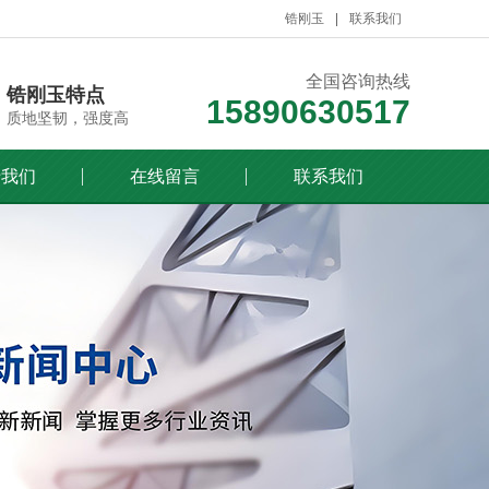
锆刚玉
联系我们
全国咨询热线
锆刚玉特点
15890630517
质地坚韧，强度高
于我们
在线留言
联系我们