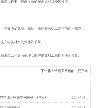
高温设备中，提高设备的耐高温和抗侵蚀性能。
料，能够满足高温、高压、高速等恶劣工况下的使用需求。
提升建筑材料的性能和质量。
精密加工和表面处理，能够提高加工精度和表面质量。
下一篇：
锆刚玉磨料的主要用途
酸锆珠和陶瓷珠陶瓷砂一样吗？
2026-07-16
的作用有哪些
2026-07-14