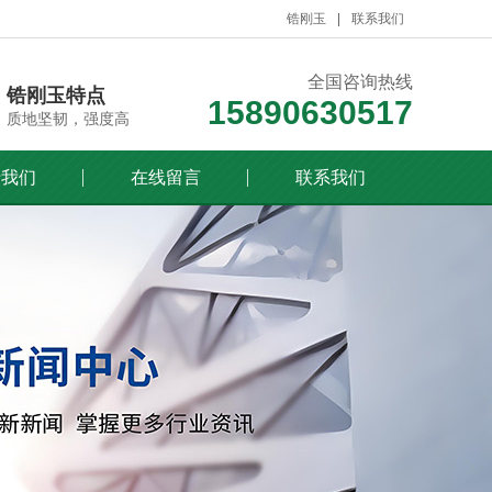
锆刚玉
联系我们
全国咨询热线
锆刚玉特点
15890630517
质地坚韧，强度高
于我们
在线留言
联系我们